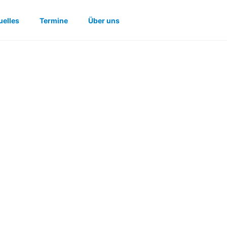
uelles
Termine
Über uns