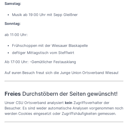
Samstag:
Musik ab 19:00 Uhr mit Sepp Gleißner
Sonntag:
ab 11:00 Uhr:
Frühschoppen mit der Wiesauer Blaskapelle
deftiger Mittagstisch vom Stefflwirt
Ab 17:00 Uhr: -Gemütlicher Festausklang
Auf euren Besuch freut sich die Junge Union Ortsverband Wiesau!
Freies
Durchstöbern der Seiten gewünscht!
Unser CSU Ortsverband analysiert
kein
Zugriffsverhalter der
Besucher. Es sind weder automatische Analysen vorgenommen noch
werden Cookies eingesetzt oder Zugriffshäufigkeiten gemessen.