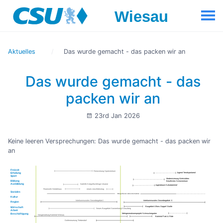
Aktuelles
Das wurde gemacht - das packen wir an
Das wurde gemacht - das
packen wir an
23rd Jan 2026
Keine leeren Versprechungen: Das wurde gemacht - das packen wir
an