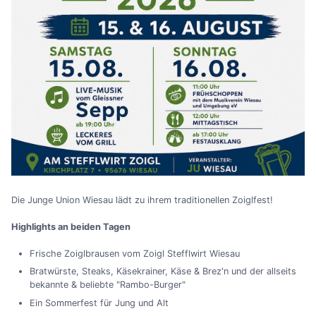
Die Junge Union Wiesau lädt zu ihrem traditionellen Zoiglfest!
Highlights an beiden Tagen
Frische Zoiglbrausen vom Zoigl Stefflwirt Wiesau
Bratwürste, Steaks, Käsekrainer, Käse & Brez'n und der allseits
bekannte & beliebte "Rambo-Burger"
Ein Sommerfest für Jung und Alt