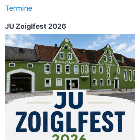
Termine
JU Zoiglfest 2026