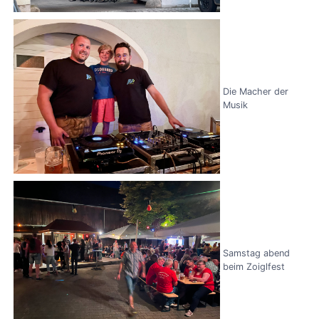
Die Macher der
Musik
Samstag abend
beim Zoiglfest