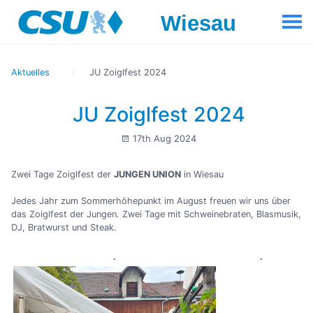
Aktuelles
JU Zoiglfest 2024
JU Zoiglfest 2024
17th Aug 2024
Zwei Tage Zoiglfest der
JUNGEN UNION
in Wiesau
Jedes Jahr zum Sommerhöhepunkt im August freuen wir uns über
das Zoiglfest der Jungen. Zwei Tage mit Schweinebraten, Blasmusik,
DJ, Bratwurst und Steak.
.
.