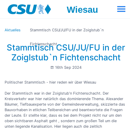
Aktuelles
Stammtisch CSU/JU/FU in der Zoiglstub`n
Fichtenschacht
Stammtisch CSU/JU/FU in der
Zoiglstub`n Fichtenschacht
16th Sep 2024
Politischer Stammtisch - hier reden wir über Wiesau
Der Stammtisch war in der Zoiglstub'n Fichtenschacht. Der
Kreisverkehr war hier natürlich das dominierende Thema. Alexander
Bäumer, Tiefbauexperte von der Gemeindeverwaltung, skizzierte das
Bauvorhaben in etlichen Teilbereichen und beantwortete die Fragen
der Leute. Er stellte klar, dass es bei dem Projekt nicht nur um den
oben sichtbaren Asphalt geht , sondern zum großen Teil um die
unten liegende Kanalisation. Hier liegen auch die zeitlich