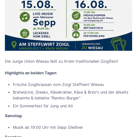
Die Junge Union Wiesau lädt zu ihrem traditionellen Zoiglfest!
Highlights an beiden Tagen
Frische Zoiglbrausen vom Zoigl Stefflwirt Wiesau
Bratwürste, Steaks, Käsekrainer, Käse & Brez'n und der allseits
bekannte & beliebte "Rambo-Burger"
Ein Sommerfest für Jung und Alt
Samstag:
Musik ab 19:00 Uhr mit Sepp Gleißner