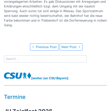
vorangelagerten Arbeiten. Es gab Diskussionen mit Anregungen und
Erklärungen einschließlich bzgl. dem Umgang mit der baulich
Sperrung. Auch sonst tut sich einige in Wiesau. Das Sportzentrum
wird bald wieder richtig bewirtschaftet, der Bahnhof hat die neue
Farbe bekommen und in Triebendorf ist die Dorferneuerung in vollem
Gang.
Previous Post
Next Post
[weiter zur CSU Bayern]
Termine