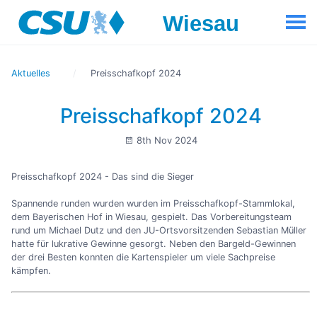
Aktuelles
Preisschafkopf 2024
Preisschafkopf 2024
8th Nov 2024
Preisschafkopf 2024 - Das sind die Sieger
Spannende runden wurden wurden im Preisschafkopf-Stammlokal,
dem Bayerischen Hof in Wiesau, gespielt. Das Vorbereitungsteam
rund um Michael Dutz und den JU-Ortsvorsitzenden Sebastian Müller
hatte für lukrative Gewinne gesorgt. Neben den Bargeld-Gewinnen
der drei Besten konnten die Kartenspieler um viele Sachpreise
kämpfen.