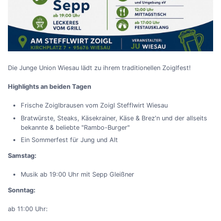
Die Junge Union Wiesau lädt zu ihrem traditionellen Zoiglfest!
Highlights an beiden Tagen
Frische Zoiglbrausen vom Zoigl Stefflwirt Wiesau
Bratwürste, Steaks, Käsekrainer, Käse & Brez'n und der allseits
bekannte & beliebte "Rambo-Burger"
Ein Sommerfest für Jung und Alt
Samstag:
Musik ab 19:00 Uhr mit Sepp Gleißner
Sonntag:
ab 11:00 Uhr: