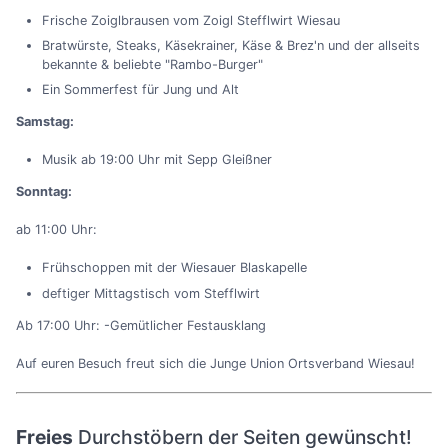
Frische Zoiglbrausen vom Zoigl Stefflwirt Wiesau
Bratwürste, Steaks, Käsekrainer, Käse & Brez'n und der allseits
bekannte & beliebte "Rambo-Burger"
Ein Sommerfest für Jung und Alt
Samstag:
Musik ab 19:00 Uhr mit Sepp Gleißner
Sonntag:
ab 11:00 Uhr:
Frühschoppen mit der Wiesauer Blaskapelle
deftiger Mittagstisch vom Stefflwirt
Ab 17:00 Uhr: -Gemütlicher Festausklang
Auf euren Besuch freut sich die Junge Union Ortsverband Wiesau!
Freies
Durchstöbern der Seiten gewünscht!