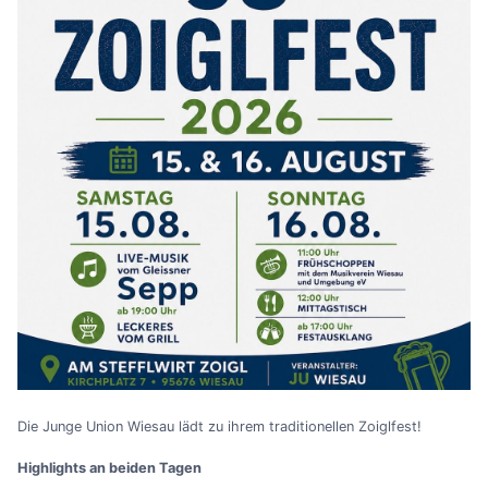
Die Junge Union Wiesau lädt zu ihrem traditionellen Zoiglfest!
Highlights an beiden Tagen