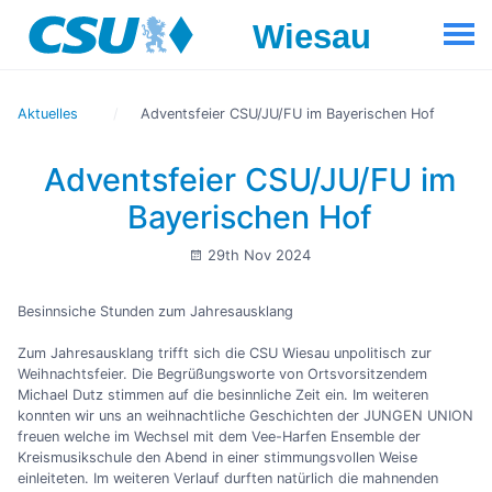
Aktuelles
Adventsfeier CSU/JU/FU im Bayerischen Hof
Adventsfeier CSU/JU/FU im
Bayerischen Hof
29th Nov 2024
Besinnsiche Stunden zum Jahresausklang
Zum Jahresausklang trifft sich die CSU Wiesau unpolitisch zur
Weihnachtsfeier. Die Begrüßungsworte von Ortsvorsitzendem
Michael Dutz stimmen auf die besinnliche Zeit ein. Im weiteren
konnten wir uns an weihnachtliche Geschichten der JUNGEN UNION
freuen welche im Wechsel mit dem Vee-Harfen Ensemble der
Kreismusikschule den Abend in einer stimmungsvollen Weise
einleiteten. Im weiteren Verlauf durften natürlich die mahnenden