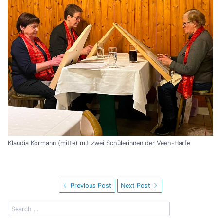
Klaudia Kormann (mitte) mit zwei Schülerinnen der Veeh-Harfe
Previous Post
Next Post