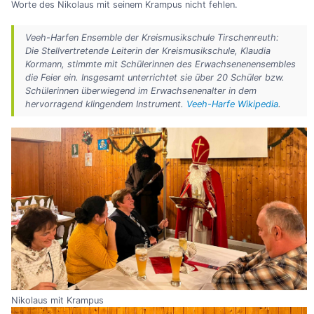
Worte des Nikolaus mit seinem Krampus nicht fehlen.
Veeh-Harfen Ensemble der Kreismusikschule Tirschenreuth:
Die Stellvertretende Leiterin der Kreismusikschule, Klaudia
Kormann, stimmte mit Schülerinnen des Erwachsenenensembles
die Feier ein. Insgesamt unterrichtet sie über 20 Schüler bzw.
Schülerinnen überwiegend im Erwachsenenalter in dem
hervorragend klingendem Instrument.
Veeh-Harfe Wikipedia
.
Nikolaus mit Krampus